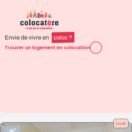
Envie de vivre en
coloc ?
Trouver un logement en colocation
Loué