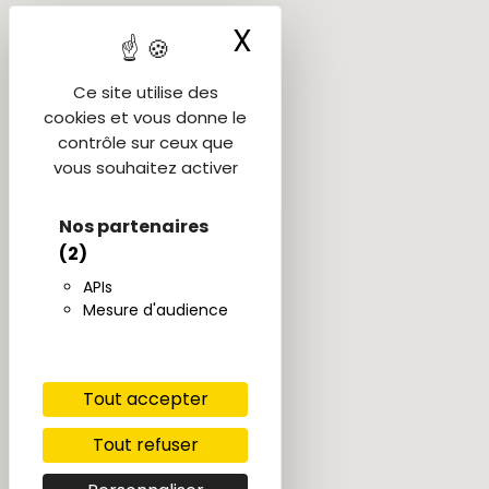
X
Masquer le ba
Ce site utilise des
cookies et vous donne le
contrôle sur ceux que
vous souhaitez activer
Nos partenaires
(2)
APIs
Mesure d'audience
Tout accepter
Tout refuser