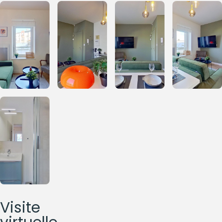
Visite