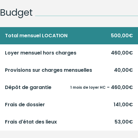
Budget
Total mensuel LOCATION
500,00€
Loyer mensuel hors charges
460,00€
Provisions sur charges mensuelles
40,00€
Dépôt de garantie
- 460,00€
1 mois de loyer HC
Frais de dossier
141,00€
Frais d'état des lieux
53,00€