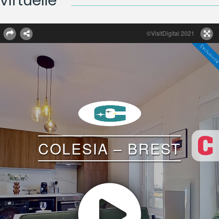
virtuelle