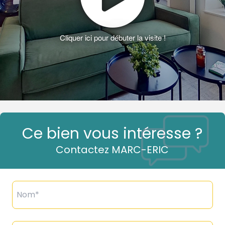
Ce bien vous intéresse ?
Contactez MARC-ERIC
Nom*
Prénom