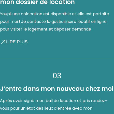
mon dossier de location
Youpi, une colocation est disponible et elle est parfaite
pour moi ! Je contacte le gestionnaire locatif en ligne
pour visiter le logement et déposer demande
LIRE PLUS
03
J’entre dans mon nouveau chez moi
Après avoir signé mon bail de location et pris rendez-
vous pour un état des lieux d’entrée avec mon