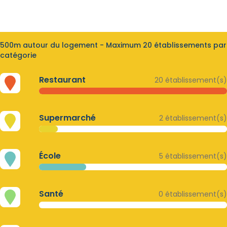
500m autour du logement - Maximum 20 établissements par
catégorie
Restaurant
20 établissement(s)
Supermarché
2 établissement(s)
École
5 établissement(s)
Santé
0 établissement(s)