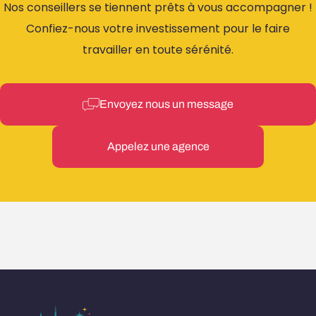
Nos conseillers se tiennent prêts à vous accompagner !
Confiez-nous votre investissement pour le faire
travailler en toute sérénité.
Envoyez nous un message
Appelez une agence