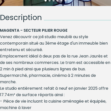
Description
MAGENTA - SECTEUR PILIER ROUGE
Venez découvrir ce joli studio meublé au style
contemporain situé au 3ème étage d'un immeuble bien
entretenu et sécurisé.
Emplacement idéal à deux pas de la rue Jean Jaurès et
de ses nombreux commerces. Le tram est accessible en
2 min à pied ainsi que plusieurs lignes de bus.
Supermarché, pharmacie, cinéma à 2 minutes de
marche.
Le studio entièrement refait à neuf en janvier 2025 offre
17.74m² de surface répartis ainsi :
- Pièce de vie incluant la cuisine aménagée et équipée,
machine à laver