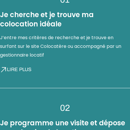
Je cherche et je trouve ma
colocation idéale
J’entre mes critères de recherche et je trouve en
surfant sur le site Colocatère ou accompagné par un
gestionnaire locatif
LIRE PLUS
02
Je programme une visite et dépose