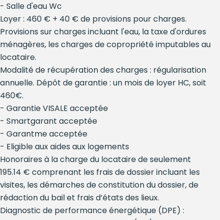
- Salle d'eau Wc
Loyer : 460 € + 40 € de provisions pour charges.
Provisions sur charges incluant l'eau, la taxe d'ordures
ménagères, les charges de copropriété imputables au
locataire.
Modalité de récupération des charges : régularisation
annuelle. Dépôt de garantie : un mois de loyer HC, soit
460€.
- Garantie VISALE acceptée
- Smartgarant acceptée
- Garantme acceptée
- Eligible aux aides aux logements
Honoraires à la charge du locataire de seulement
195.14 € comprenant les frais de dossier incluant les
visites, les démarches de constitution du dossier, de
rédaction du bail et frais d’états des lieux.
Diagnostic de performance énergétique (DPE) :