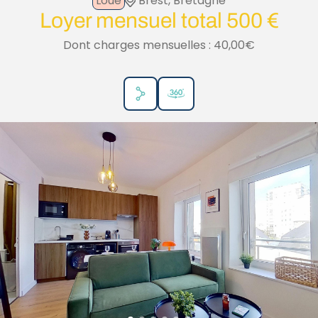
Loué
Brest, Bretagne
Loyer mensuel total 500 €
Dont charges mensuelles : 40,00€