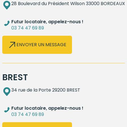
28 Boulevard du Président Wilson 33000 BORDEAUX
Futur locataire, appelez-nous !
03 74 47 69 89
ENVOYER UN MESSAGE
BREST
34 rue de la Porte 29200 BREST
Futur locataire, appelez-nous !
03 74 47 69 89