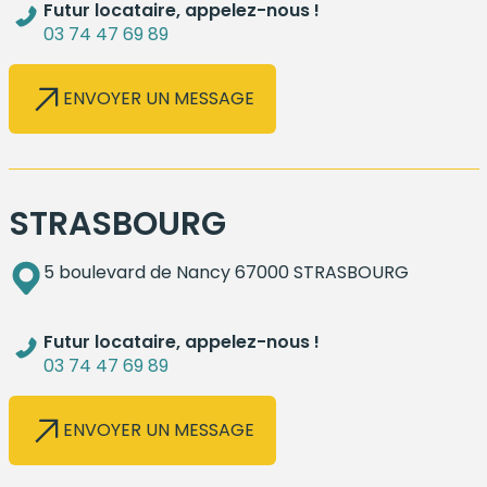
Futur locataire, appelez-nous !
03 74 47 69 89
ENVOYER UN MESSAGE
STRASBOURG
5 boulevard de Nancy 67000 STRASBOURG
Futur locataire, appelez-nous !
03 74 47 69 89
ENVOYER UN MESSAGE