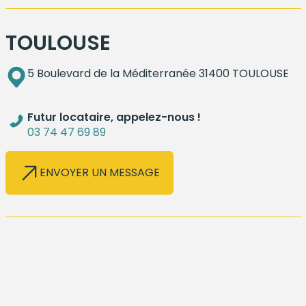
TOULOUSE
5 Boulevard de la Méditerranée 31400 TOULOUSE
Futur locataire, appelez-nous !
03 74 47 69 89
ENVOYER UN MESSAGE