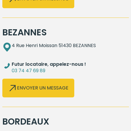
BEZANNES
4 Rue Henri Moissan 51430 BEZANNES
Futur locataire, appelez-nous !
03 74 47 69 89
ENVOYER UN MESSAGE
BORDEAUX