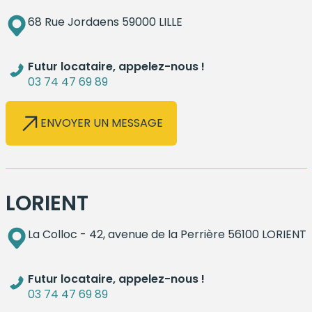
68 Rue Jordaens 59000 LILLE
Futur locataire, appelez-nous !
03 74 47 69 89
ENVOYER UN MESSAGE
LORIENT
La Colloc - 42, avenue de la Perrière 56100 LORIENT
Futur locataire, appelez-nous !
03 74 47 69 89