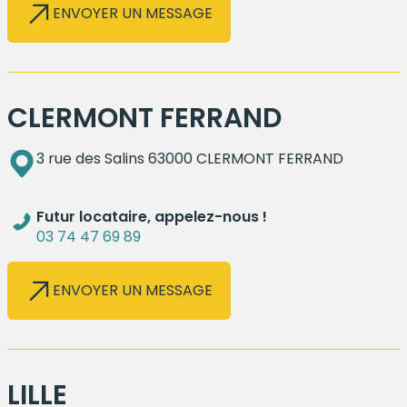
ENVOYER UN MESSAGE
CLERMONT FERRAND
3 rue des Salins 63000 CLERMONT FERRAND
Futur locataire, appelez-nous !
03 74 47 69 89
ENVOYER UN MESSAGE
LILLE