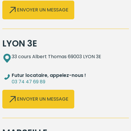
ENVOYER UN MESSAGE
LYON 3E
33 cours Albert Thomas 69003 LYON 3E
Futur locataire, appelez-nous !
03 74 47 69 89
ENVOYER UN MESSAGE