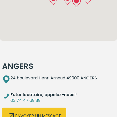
ANGERS
24 boulevard Henri Arnaud 49000 ANGERS
Futur locataire, appelez-nous !
03 74 47 69 89
ENVOYER UN MESSAGE