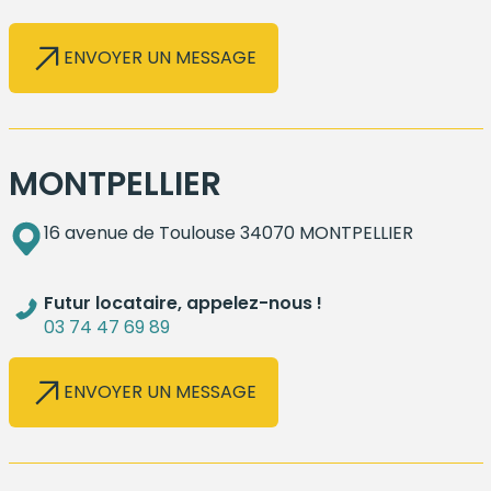
ENVOYER UN MESSAGE
MONTPELLIER
16 avenue de Toulouse 34070 MONTPELLIER
Futur locataire, appelez-nous !
03 74 47 69 89
ENVOYER UN MESSAGE