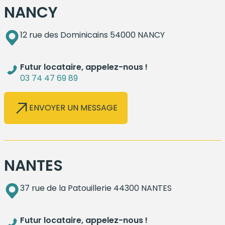
NANCY
12 rue des Dominicains 54000 NANCY
Futur locataire, appelez-nous !
03 74 47 69 89
ENVOYER UN MESSAGE
NANTES
37 rue de la Patouillerie 44300 NANTES
Futur locataire, appelez-nous !