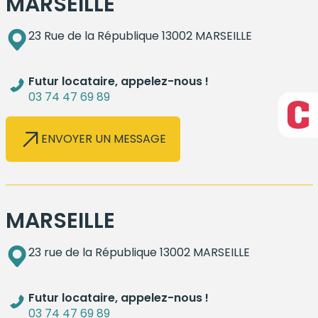
MARSEILLE
23 Rue de la République 13002 MARSEILLE
Futur locataire, appelez-nous !
03 74 47 69 89
ENVOYER UN MESSAGE
MARSEILLE
23 rue de la République 13002 MARSEILLE
Futur locataire, appelez-nous !
03 74 47 69 89