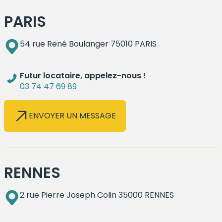
PARIS
54 rue René Boulanger 75010 PARIS
Futur locataire, appelez-nous !
03 74 47 69 89
ENVOYER UN MESSAGE
RENNES
2 rue Pierre Joseph Colin 35000 RENNES