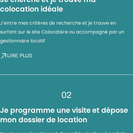
colocation idéale
J’entre mes critères de recherche et je trouve en
surfant sur le site Colocatère ou accompagné par un
gestionnaire locatif
LIRE PLUS
02
Je programme une visite et dépose
mon dossier de location