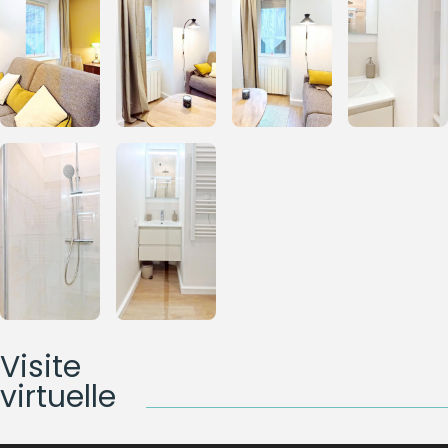
Visite
virtuelle