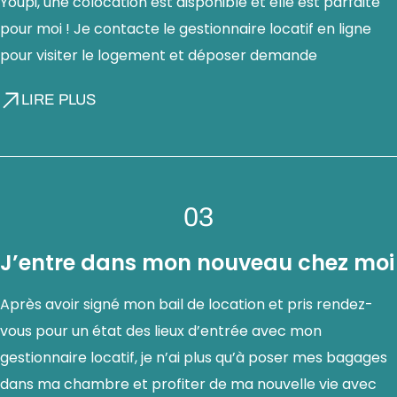
Youpi, une colocation est disponible et elle est parfaite
pour moi ! Je contacte le gestionnaire locatif en ligne
pour visiter le logement et déposer demande
LIRE PLUS
03
J’entre dans mon nouveau chez moi
Après avoir signé mon bail de location et pris rendez-
vous pour un état des lieux d’entrée avec mon
gestionnaire locatif, je n’ai plus qu’à poser mes bagages
dans ma chambre et profiter de ma nouvelle vie avec