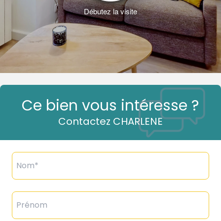
Ce bien vous intéresse ?
Contactez CHARLENE
Nom*
Prénom