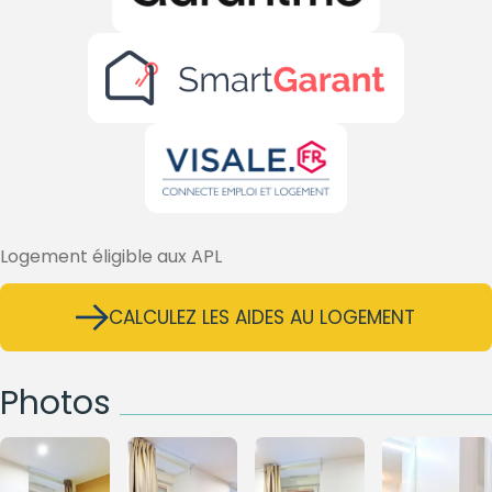
Logement éligible aux APL
CALCULEZ LES AIDES AU LOGEMENT
Photos