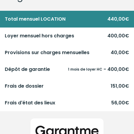
Total mensuel LOCATION
440,00€
Loyer mensuel hors charges
400,00€
Provisions sur charges mensuelles
40,00€
Dépôt de garantie
- 400,00€
1 mois de loyer HC
Frais de dossier
151,00€
Frais d'état des lieux
56,00€