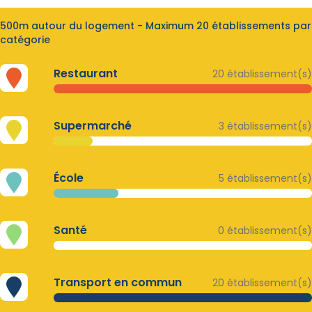
500m autour du logement - Maximum 20 établissements par
catégorie
Restaurant
20 établissement(s)
Supermarché
3 établissement(s)
École
5 établissement(s)
Santé
0 établissement(s)
Transport en commun
20 établissement(s)