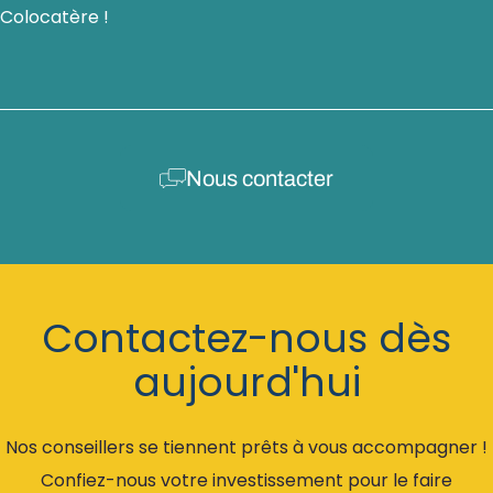
Colocatère !
Nous contacter
Contactez-nous dès
aujourd'hui
Nos conseillers se tiennent prêts à vous accompagner !
Confiez-nous votre investissement pour le faire