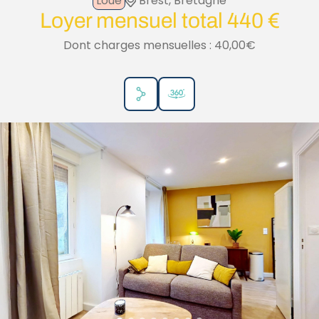
Loué
Brest, Bretagne
Loyer mensuel total 440 €
Dont charges mensuelles : 40,00€