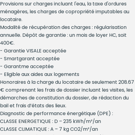
Provisions sur charges incluant l'eau, la taxe d'ordures
ménagères, les charges de copropriété imputables au
locataire.
Modalité de récupération des charges : régularisation
annuelle. Dépôt de garantie : un mois de loyer HC, soit
400€.
- Garantie VISALE acceptée
- Smartgarant acceptée
- Garantme acceptée
- Eligible aux aides aux logements
Honoraires à la charge du locataire de seulement 208.67
€ comprenant les frais de dossier incluant les visites, les
démarches de constitution du dossier, de rédaction du
bail et frais d’états des lieux.
Diagnostic de performance énergétique (DPE) :
CLASSE ENERGETIQUE : D – 235 kWh/m²/an
CLASSE CLIMATIQUE : A – 7 kg CO2/m²/an