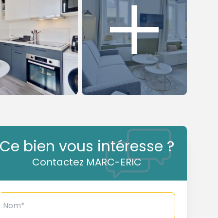
Ce bien vous intéresse ?
Contactez MARC-ERIC
Nom*