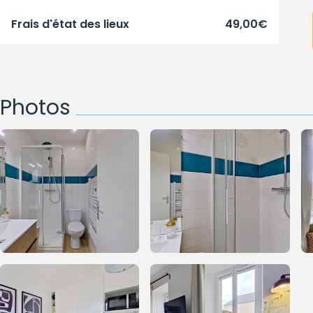
Frais d'état des lieux
49,00€
Photos