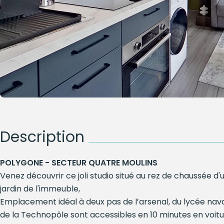
Description
POLYGONE - SECTEUR QUATRE MOULINS
Venez découvrir ce joli studio situé au rez de chaussée 
jardin de l'immeuble,
Emplacement idéal à deux pas de l’arsenal, du lycée nava
de la Technopôle sont accessibles en 10 minutes en voitu