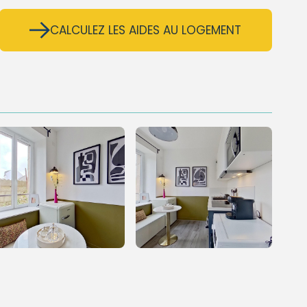
CALCULEZ LES AIDES AU LOGEMENT