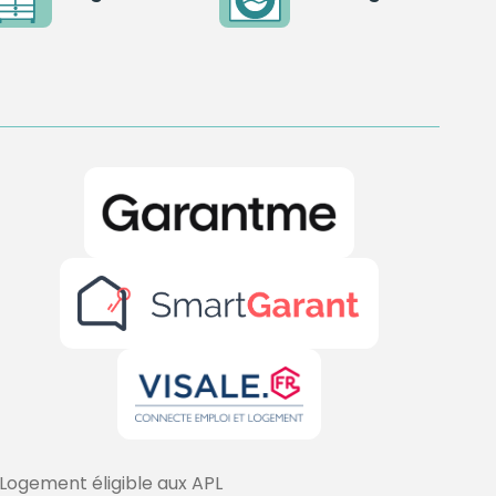
Logement éligible aux APL