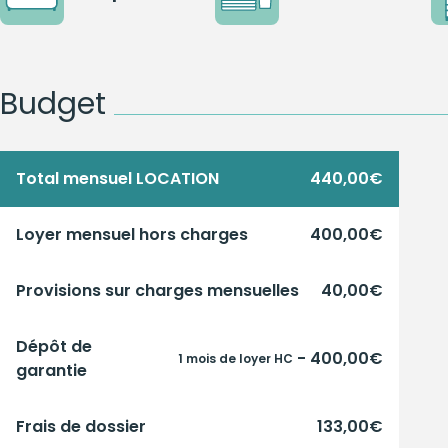
Budget
Total mensuel LOCATION
440,00€
Loyer mensuel hors charges
400,00€
Provisions sur charges mensuelles
40,00€
Dépôt de
- 400,00€
1 mois de loyer HC
garantie
Frais de dossier
133,00€