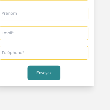
Prénom
Email*
Téléphone*
Envoyez