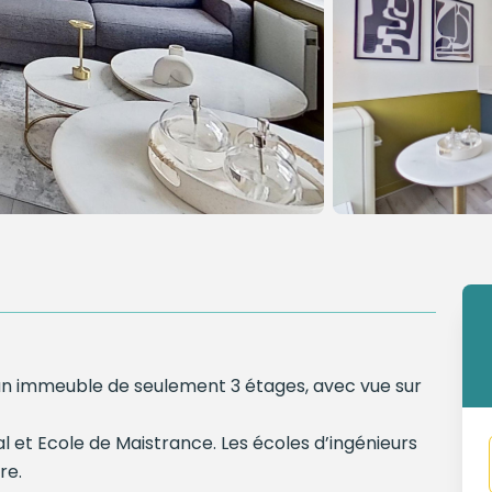
d'un immeuble de seulement 3 étages, avec vue sur
l et Ecole de Maistrance. Les écoles d’ingénieurs
re.