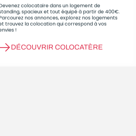
Devenez colocataire dans un logement de
standing, spacieux et tout équipé à partir de 400€.
Parcourez nos annonces, explorez nos logements
et trouvez la colocation qui correspond à vos
envies !
DÉCOUVRIR COLOCATÈRE