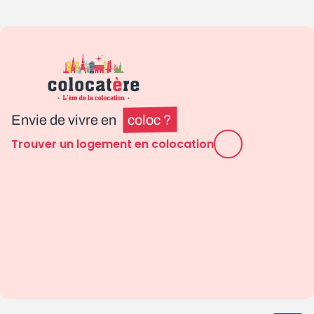
Envie de vivre en
coloc ?
Trouver un logement en colocation