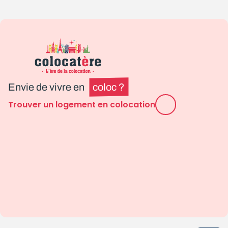
Envie de vivre en
coloc ?
Trouver un logement en colocation