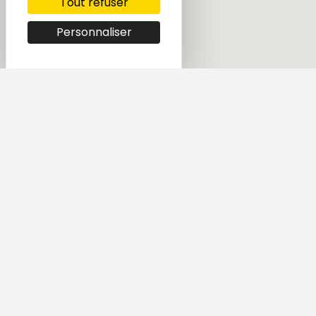
Tout refuser
Personnaliser