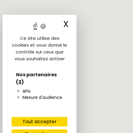
X
Masquer le ba
Ce site utilise des
cookies et vous donne le
contrôle sur ceux que
vous souhaitez activer
Nos partenaires
(2)
APIs
Mesure d'audience
Tout accepter