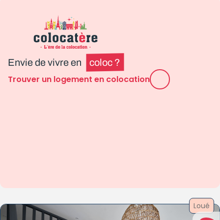
Envie de vivre en
coloc ?
Trouver un logement en colocation
Loué