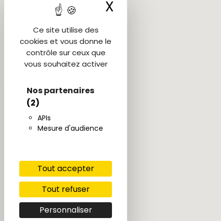
X
Masquer le ba
Ce site utilise des
cookies et vous donne le
contrôle sur ceux que
vous souhaitez activer
Nos partenaires
(2)
APIs
Mesure d'audience
Tout accepter
Tout refuser
Personnaliser