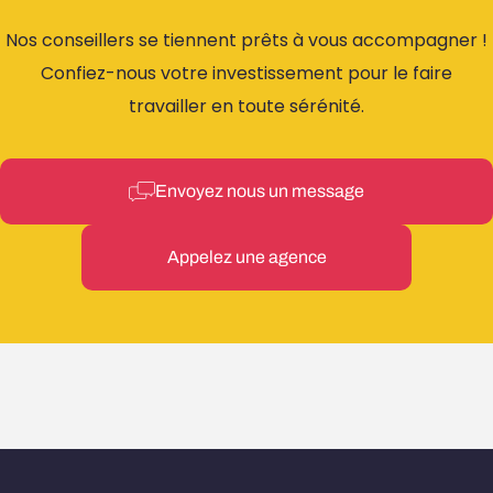
Nos conseillers se tiennent prêts à vous accompagner !
Confiez-nous votre investissement pour le faire
travailler en toute sérénité.
Envoyez nous un message
Appelez une agence