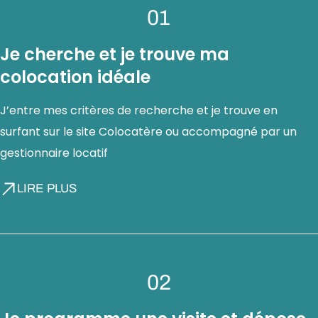
01
Je cherche et je trouve ma
colocation idéale
J’entre mes critères de recherche et je trouve en
surfant sur le site Colocatère ou accompagné par un
gestionnaire locatif
LIRE PLUS
02