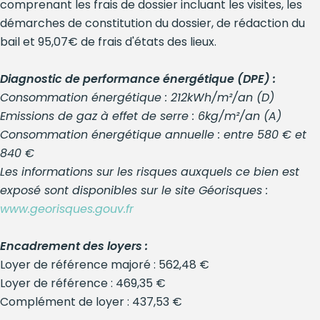
comprenant les frais de dossier incluant les visites, les
démarches de constitution du dossier, de rédaction du
bail et 95,07€ de frais d'états des lieux.
Diagnostic de performance énergétique (DPE) :
Consommation énergétique : 212kWh/m²/an (D)
Emissions de gaz à effet de serre : 6kg/m²/an (A)
Consommation énergétique annuelle : entre 580 € et
840 €
Les informations sur les risques auxquels ce bien est
exposé sont disponibles sur le site Géorisques :
www.georisques.gouv.fr
Encadrement des loyers :
Loyer de référence majoré : 562,48 €
Loyer de référence : 469,35 €
Complément de loyer : 437,53 €