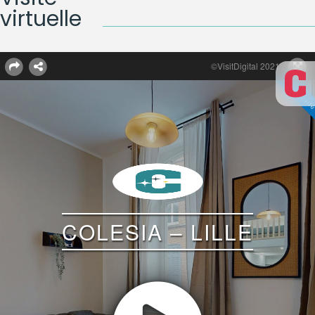
virtuelle