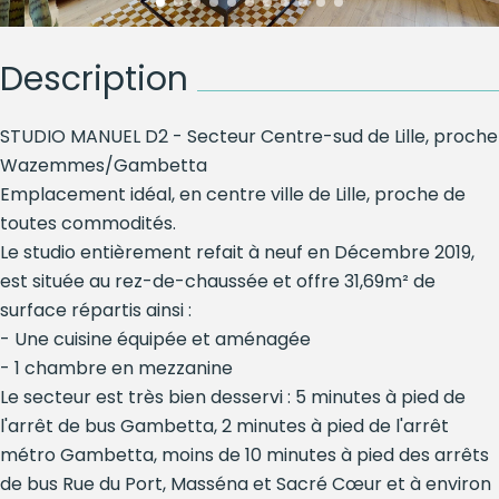
Description
STUDIO MANUEL D2 - Secteur Centre-sud de Lille, proche
Wazemmes/Gambetta
Emplacement idéal, en centre ville de Lille, proche de
toutes commodités.
Le studio entièrement refait à neuf en Décembre 2019,
est située au rez-de-chaussée et offre 31,69m² de
surface répartis ainsi :
- Une cuisine équipée et aménagée
- 1 chambre en mezzanine
Le secteur est très bien desservi : 5 minutes à pied de
l'arrêt de bus Gambetta, 2 minutes à pied de l'arrêt
métro Gambetta, moins de 10 minutes à pied des arrêts
de bus Rue du Port, Masséna et Sacré Cœur et à environ