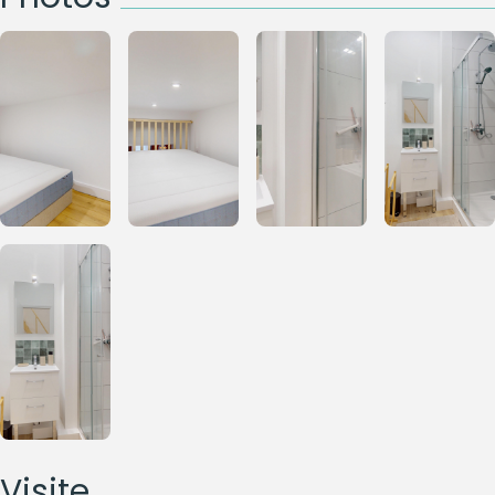
Visite