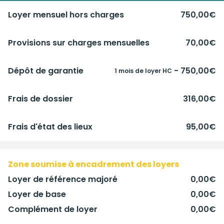
Loyer mensuel hors charges
750,00€
Provisions sur charges mensuelles
70,00€
Dépôt de garantie
- 750,00€
1 mois de loyer HC
Frais de dossier
316,00€
Frais d'état des lieux
95,00€
Zone soumise à encadrement des loyers
Loyer de référence majoré
0,00€
Loyer de base
0,00€
Complément de loyer
0,00€