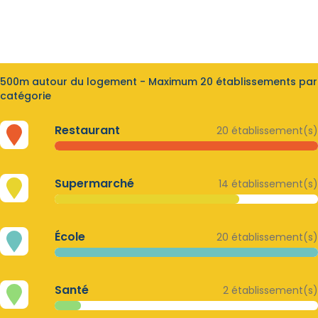
500m autour du logement - Maximum 20 établissements par
catégorie
Restaurant
20 établissement(s)
Supermarché
14 établissement(s)
École
20 établissement(s)
Santé
2 établissement(s)