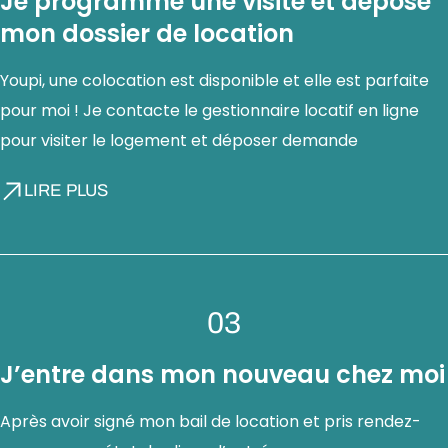
Je programme une visite et dépose
mon dossier de location
Youpi, une colocation est disponible et elle est parfaite
pour moi ! Je contacte le gestionnaire locatif en ligne
pour visiter le logement et déposer demande
LIRE PLUS
03
J’entre dans mon nouveau chez moi
Après avoir signé mon bail de location et pris rendez-