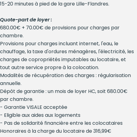
15-20 minutes à pied de la gare Lille-Flandres.
Quote-part de loyer :
680.00€ + 70.00€ de provisions pour charges par
chambre.
Provisions pour charges incluant internet, l'eau, le
chauffage, la taxe d'ordures ménagères, l'électricité, les
charges de copropriétés imputables au locataire, et
tout autre service propre à la colocation.
Modalités de récupération des charges : régularisation
annuelle.
Dépôt de garantie : un mois de loyer HC, soit 680.00€
par chambre.
- Garantie VISALE acceptée
- Eligible aux aides aux logements
- Pas de solidarité financière entre les colocataires
Honoraires à la charge du locataire de 316,99€