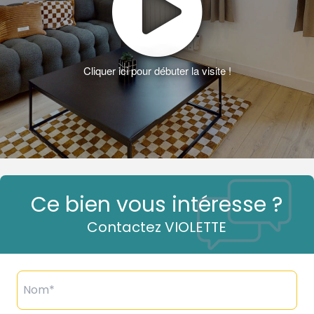
Ce bien vous intéresse ?
Contactez VIOLETTE
Nom*