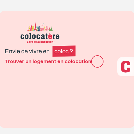
Envie de vivre en
coloc ?
Trouver un logement en colocation