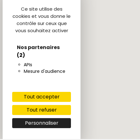
Ce site utilise des
cookies et vous donne le
contrôle sur ceux que
vous souhaitez activer
Nos partenaires
(2)
APIs
Mesure d'audience
Tout accepter
Tout refuser
Personnaliser