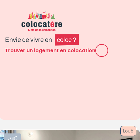
Envie de vivre en
coloc ?
Trouver un logement en colocation
Loué