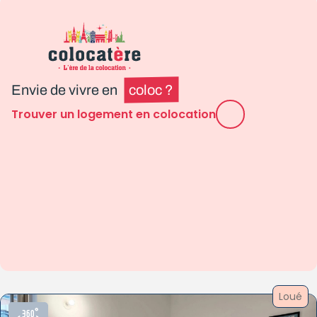
Envie de vivre en
coloc ?
Trouver un logement en colocation
Loué