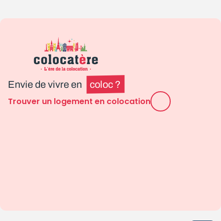
Envie de vivre en
coloc ?
Trouver un logement en colocation