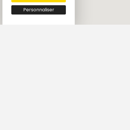
Personnaliser