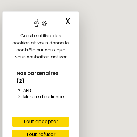
X
Masquer le ba
Ce site utilise des
cookies et vous donne le
contrôle sur ceux que
vous souhaitez activer
Nos partenaires
(2)
APIs
Mesure d'audience
Tout accepter
Tout refuser