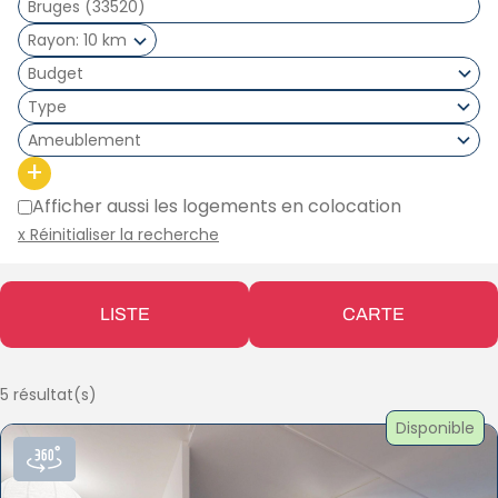
Rayon
10 km
Type
Ameublement
+
Afficher aussi les logements en colocation
x Réinitialiser la recherche
LISTE
CARTE
5 résultat(s)
Disponible