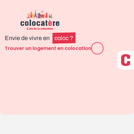
Envie de vivre en
coloc ?
Trouver un logement en colocation