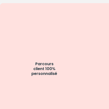
Parcours
client 100%
personnalisé