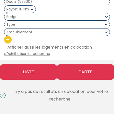
Rayon
10 km
Type
Ameublement
+
Afficher aussi les logements en colocation
x Réinitialiser la recherche
LISTE
CARTE
Il n'y a pas de résultats en colocation pour votre
recherche