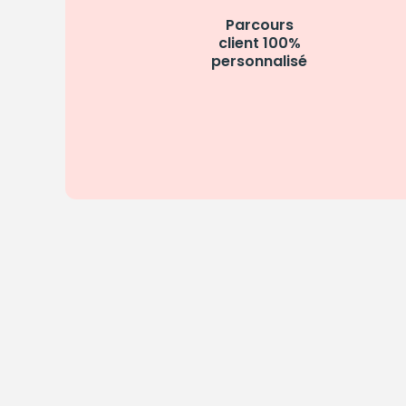
Parcours
client 100%
personnalisé