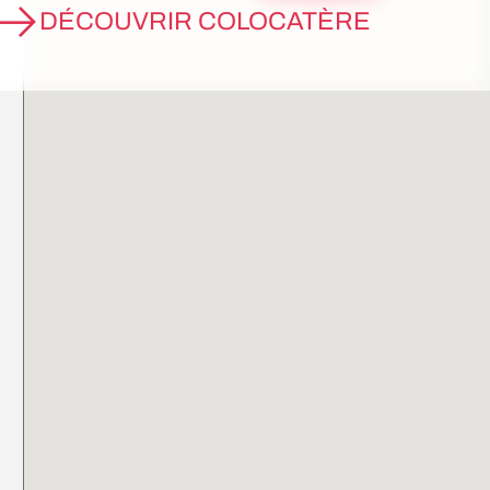
DÉCOUVRIR COLOCATÈRE