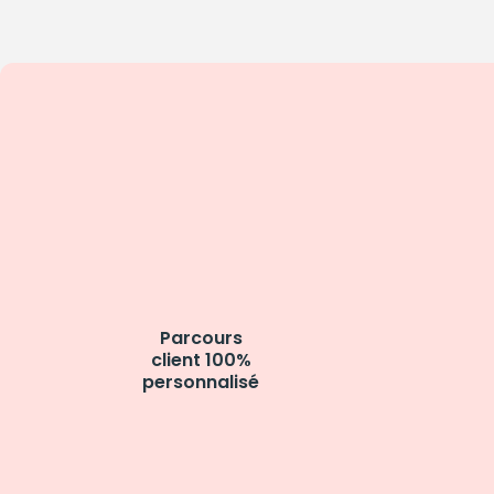
Parcours
client 100%
personnalisé