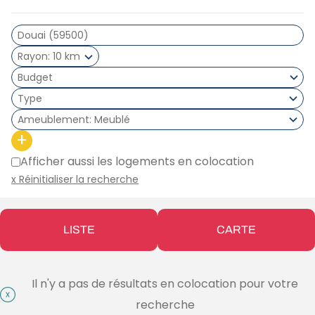
Rayon
10 km
Type
Ameublement
Meublé
+
Afficher aussi les logements en colocation
x Réinitialiser la recherche
LISTE
CARTE
Il n'y a pas de résultats en colocation pour votre
recherche