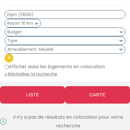
Rayon
10 km
Type
Ameublement
Meublé
+
Afficher aussi les logements en colocation
x Réinitialiser la recherche
LISTE
CARTE
Il n'y a pas de résultats en colocation pour votre
recherche