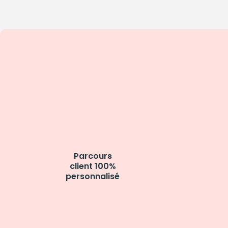
Parcours
client 100%
personnalisé