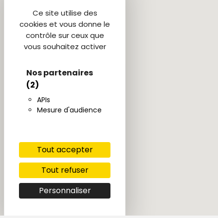
Ce site utilise des
cookies et vous donne le
contrôle sur ceux que
vous souhaitez activer
Nos partenaires
(2)
APIs
Mesure d'audience
Tout accepter
Tout refuser
Personnaliser