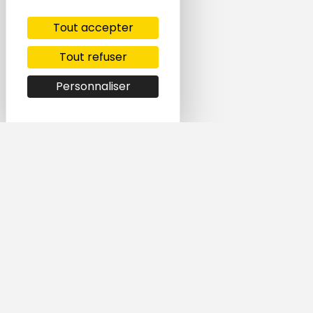
Tout accepter
Tout refuser
Personnaliser
Simple et rapide,