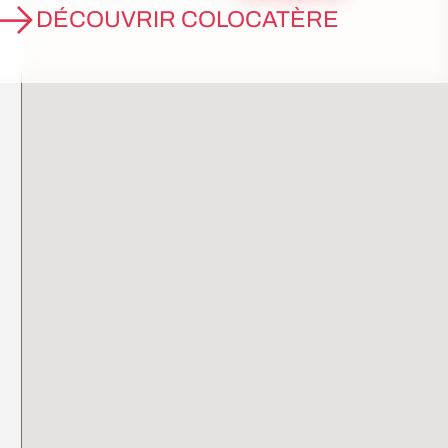
DÉCOUVRIR COLOCATÈRE