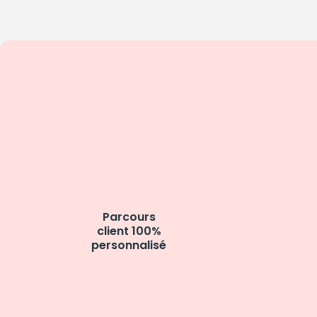
Parcours
client 100%
personnalisé