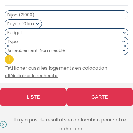
Rayon
10 km
Type
Ameublement
Non meublé
+
Afficher aussi les logements en colocation
x Réinitialiser la recherche
LISTE
CARTE
Il n'y a pas de résultats en colocation pour votre
recherche