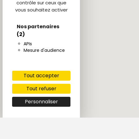
contrôle sur ceux que
vous souhaitez activer
Nos partenaires
(2)
APIs
Mesure d'audience
Tout accepter
Tout refuser
Personnaliser