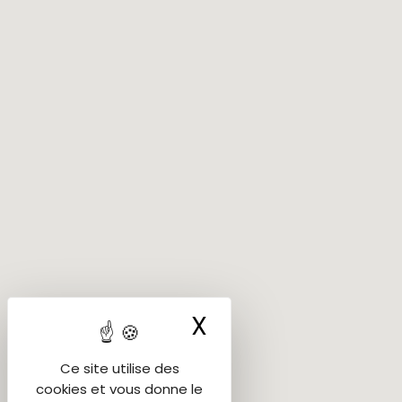
X
Masquer le ba
Ce site utilise des
cookies et vous donne le