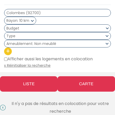
Rayon
10 km
Type
Ameublement
Non meublé
+
Afficher aussi les logements en colocation
x Réinitialiser la recherche
LISTE
CARTE
Il n'y a pas de résultats en colocation pour votre
recherche