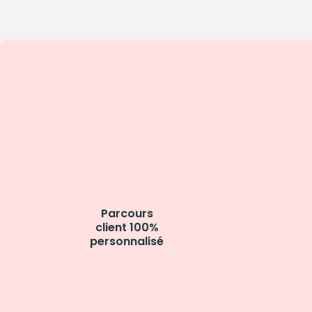
Parcours
client 100%
personnalisé