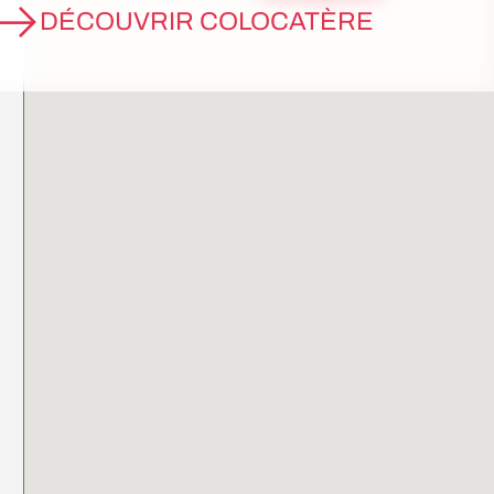
DÉCOUVRIR COLOCATÈRE