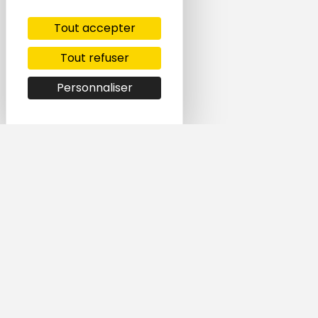
Tout accepter
Tout refuser
Personnaliser
Simple et rapide,