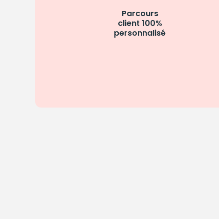
Parcours
client 100%
personnalisé