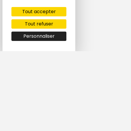
Tout accepter
Tout refuser
Personnaliser
Simple et rapide,