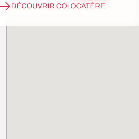
DÉCOUVRIR COLOCATÈRE