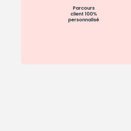
Parcours
client 100%
personnalisé