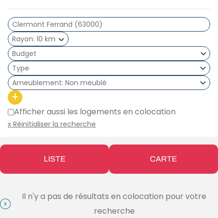
Rayon
10 km
Type
Ameublement
Non meublé
+
Afficher aussi les logements en colocation
x Réinitialiser la recherche
LISTE
CARTE
Il n'y a pas de résultats en colocation pour votre
recherche