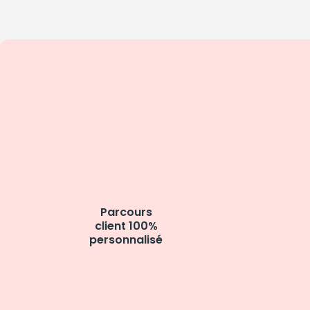
Parcours
client 100%
personnalisé