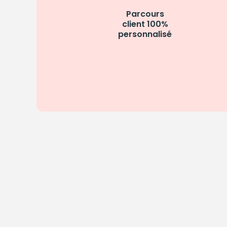
Parcours
client 100%
personnalisé