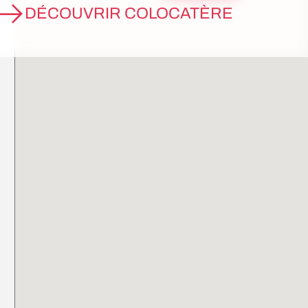
DÉCOUVRIR COLOCATÈRE