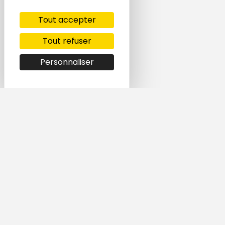
Tout accepter
Tout refuser
Personnaliser
Simple et rapide,