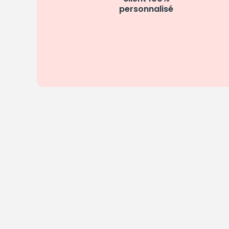
personnalisé