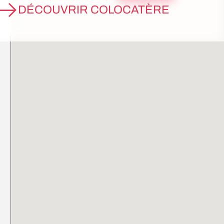
DÉCOUVRIR COLOCATÈRE