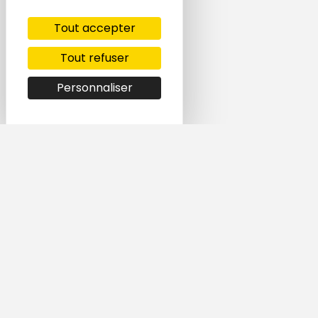
Tout accepter
Tout refuser
Personnaliser
Simple et rapide,