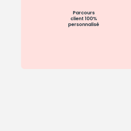
Parcours
client 100%
personnalisé