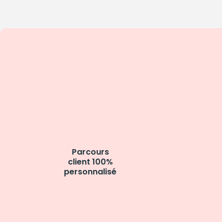
Parcours
client 100%
personnalisé