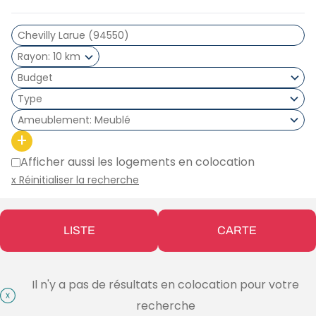
Rayon
10 km
Type
Ameublement
Meublé
+
Afficher aussi les logements en colocation
x Réinitialiser la recherche
LISTE
CARTE
Il n'y a pas de résultats en colocation pour votre
recherche