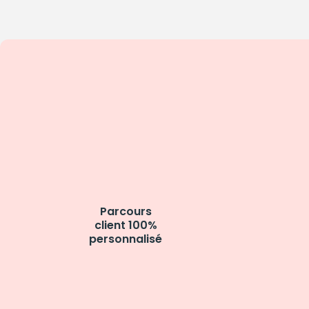
Parcours
client 100%
personnalisé