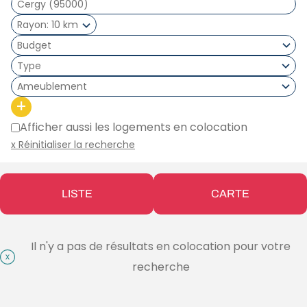
Rayon
10 km
Type
Ameublement
+
Afficher aussi les logements en colocation
x Réinitialiser la recherche
LISTE
CARTE
Il n'y a pas de résultats en colocation pour votre
recherche