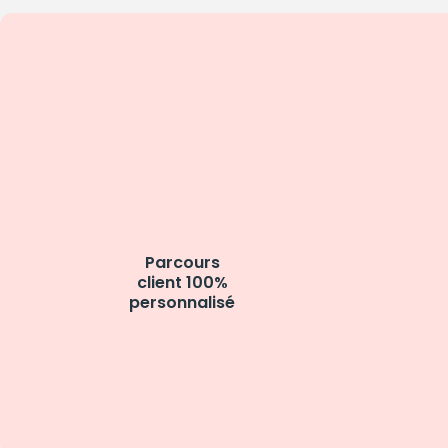
Parcours
client 100%
personnalisé