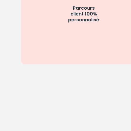
Parcours
client 100%
personnalisé