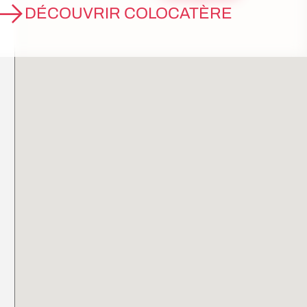
DÉCOUVRIR COLOCATÈRE