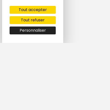
Tout accepter
Tout refuser
Personnaliser
Simple et rapide,