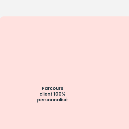
Parcours
client 100%
personnalisé