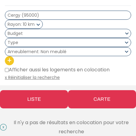
Rayon
10 km
Type
Ameublement
Non meublé
+
Afficher aussi les logements en colocation
x Réinitialiser la recherche
LISTE
CARTE
Il n'y a pas de résultats en colocation pour votre
recherche