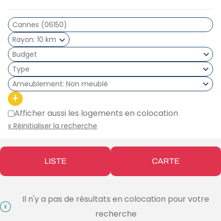
Rayon
10 km
Type
Ameublement
Non meublé
+
Afficher aussi les logements en colocation
x Réinitialiser la recherche
LISTE
CARTE
Il n'y a pas de résultats en colocation pour votre
recherche