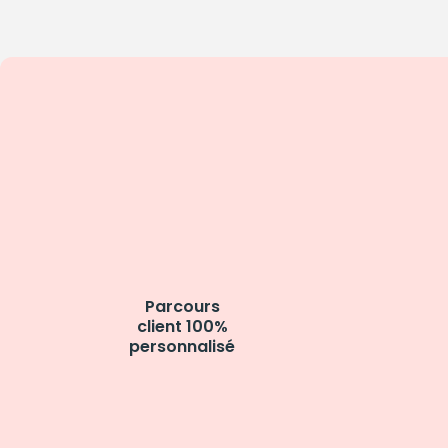
Parcours
client 100%
personnalisé