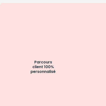
Parcours
client 100%
personnalisé