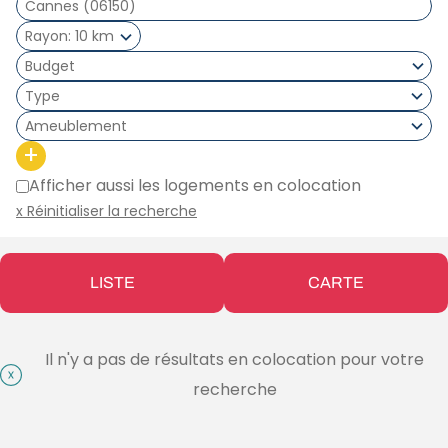
Rayon
10 km
Type
Ameublement
+
Afficher aussi les logements en colocation
x Réinitialiser la recherche
LISTE
CARTE
Il n'y a pas de résultats en colocation pour votre
recherche