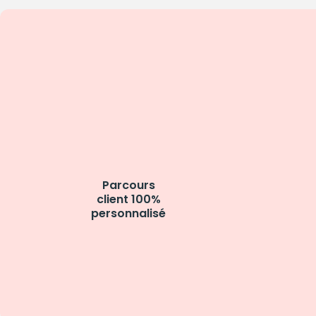
Parcours
client 100%
personnalisé