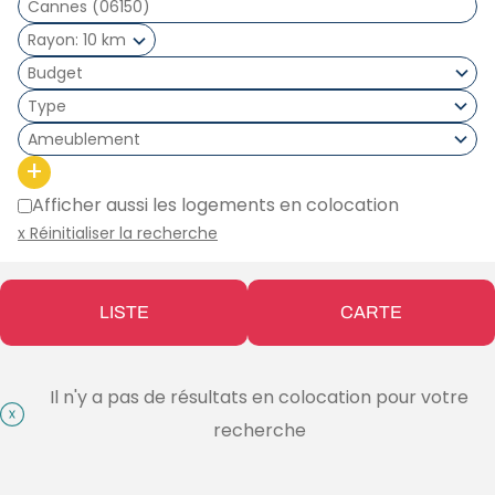
Rayon
10 km
Type
Ameublement
+
Afficher aussi les logements en colocation
x Réinitialiser la recherche
LISTE
CARTE
Il n'y a pas de résultats en colocation pour votre
recherche