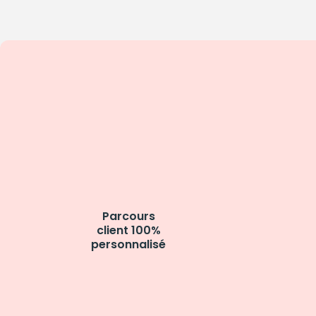
Parcours
client 100%
personnalisé