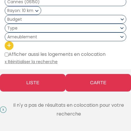
Rayon
10 km
Type
Ameublement
+
Afficher aussi les logements en colocation
x Réinitialiser la recherche
LISTE
CARTE
Il n'y a pas de résultats en colocation pour votre
recherche