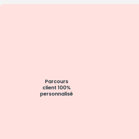
Parcours
client 100%
personnalisé