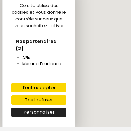
Ce site utilise des
cookies et vous donne le
contrôle sur ceux que
vous souhaitez activer
Nos partenaires
(2)
APIs
Mesure d'audience
Tout accepter
Tout refuser
Personnaliser