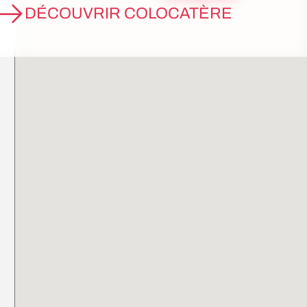
DÉCOUVRIR COLOCATÈRE