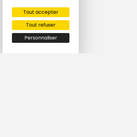
Tout accepter
Tout refuser
Personnaliser
Simple et rapide,