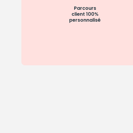
Parcours
client 100%
personnalisé