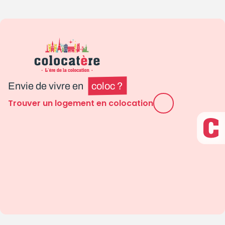
Envie de vivre en
coloc ?
Trouver un logement en colocation