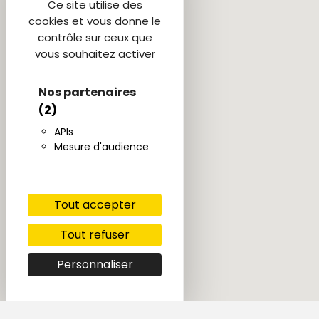
Ce site utilise des
cookies et vous donne le
contrôle sur ceux que
vous souhaitez activer
Nos partenaires
(2)
APIs
Mesure d'audience
Tout accepter
Tout refuser
Personnaliser