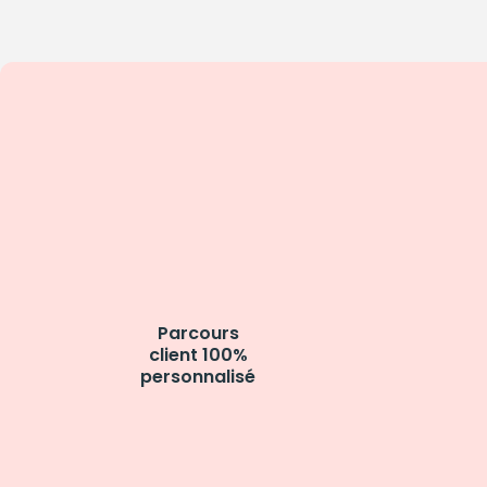
Parcours
client 100%
personnalisé