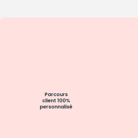
Parcours
client 100%
personnalisé