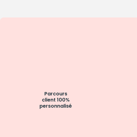
Parcours
client 100%
personnalisé