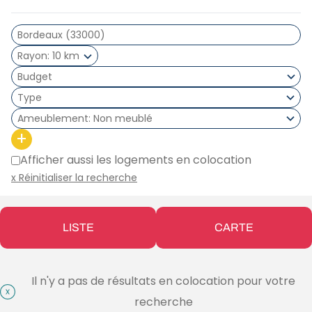
Rayon
10 km
Type
Ameublement
Non meublé
+
Afficher aussi les logements en colocation
x Réinitialiser la recherche
LISTE
CARTE
Il n'y a pas de résultats en colocation pour votre
recherche