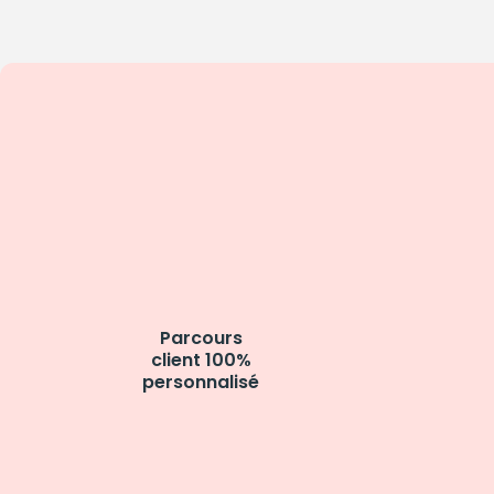
Parcours
client 100%
personnalisé