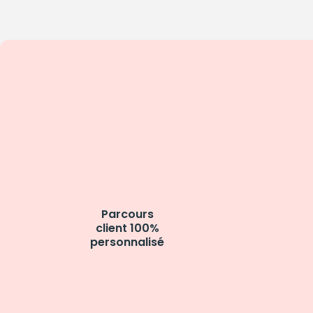
Parcours
client 100%
personnalisé