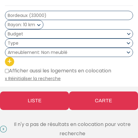
Rayon
10 km
Type
Ameublement
Non meublé
+
Afficher aussi les logements en colocation
x Réinitialiser la recherche
LISTE
CARTE
Il n'y a pas de résultats en colocation pour votre
recherche