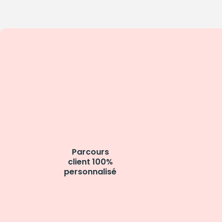
Parcours
client 100%
personnalisé