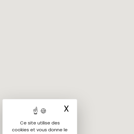
X
Masquer le ba
Ce site utilise des
cookies et vous donne le