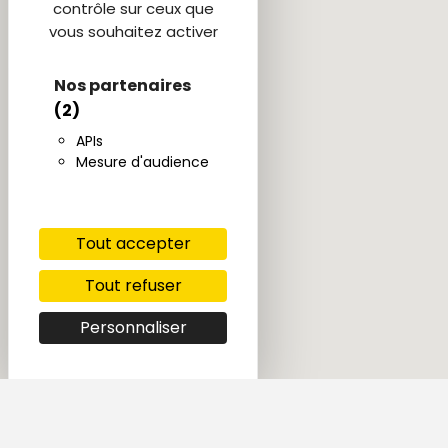
contrôle sur ceux que
vous souhaitez activer
Nos partenaires
(2)
APIs
Mesure d'audience
Tout accepter
Tout refuser
Personnaliser